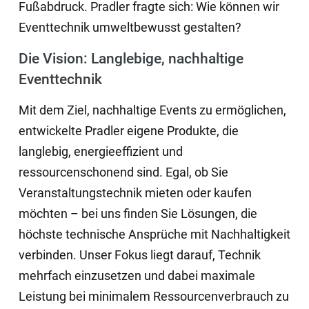
Fußabdruck. Pradler fragte sich: Wie können wir
Eventtechnik umweltbewusst gestalten?
Die Vision: Langlebige, nachhaltige
Eventtechnik
Mit dem Ziel, nachhaltige Events zu ermöglichen,
entwickelte Pradler eigene Produkte, die
langlebig, energieeffizient und
ressourcenschonend sind. Egal, ob Sie
Veranstaltungstechnik mieten oder kaufen
möchten – bei uns finden Sie Lösungen, die
höchste technische Ansprüche mit Nachhaltigkeit
verbinden. Unser Fokus liegt darauf, Technik
mehrfach einzusetzen und dabei maximale
Leistung bei minimalem Ressourcenverbrauch zu