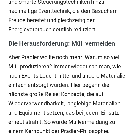
und smarte Steuerungstechniken hinzu –
nachhaltige Eventtechnik, die den Besuchern
Freude bereitet und gleichzeitig den
Energieverbrauch deutlich reduziert.
Die Herausforderung: Müll vermeiden
Aber Pradler wollte noch mehr. Warum so viel
Müll produzieren? Immer wieder sah man, wie
nach Events Leuchtmittel und andere Materialien
einfach entsorgt wurden. Hier begann die
nächste große Reise: Konzepte, die auf
Wiederverwendbarkeit, langlebige Materialien
und Equipment setzen, das bei jedem Einsatz
erneut strahlt. So wurde Müllvermeidung zu
einem Kernpunkt der Pradler-Philosophie.