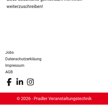
weiterzuschreiben!
Jobs
Datenschutzerkläung
Impressum
AGB
© 2026 - Pradler Veranstaltungstechnik