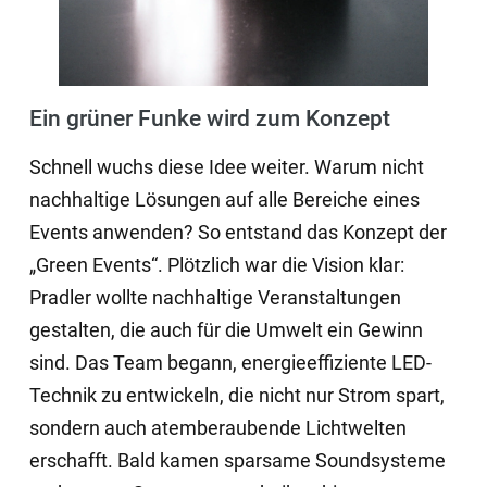
Ein grüner Funke wird zum Konzept
Schnell wuchs diese Idee weiter. Warum nicht
nachhaltige Lösungen auf alle Bereiche eines
Events anwenden? So entstand das Konzept der
„Green Events“. Plötzlich war die Vision klar:
Pradler wollte nachhaltige Veranstaltungen
gestalten, die auch für die Umwelt ein Gewinn
sind. Das Team begann, energieeffiziente LED-
Technik zu entwickeln, die nicht nur Strom spart,
sondern auch atemberaubende Lichtwelten
erschafft. Bald kamen sparsame Soundsysteme