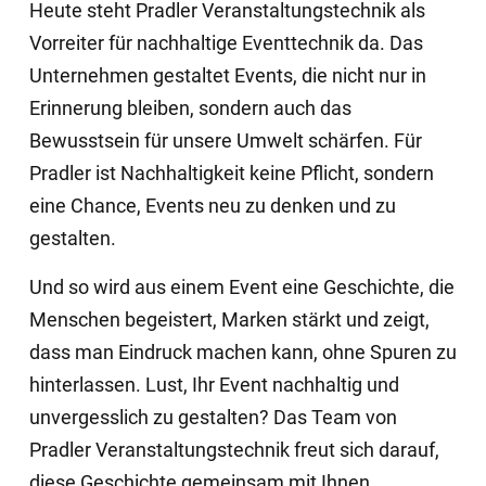
Heute steht Pradler Veranstaltungstechnik als
Vorreiter für nachhaltige Eventtechnik da. Das
Unternehmen gestaltet Events, die nicht nur in
Erinnerung bleiben, sondern auch das
Bewusstsein für unsere Umwelt schärfen. Für
Pradler ist Nachhaltigkeit keine Pflicht, sondern
eine Chance, Events neu zu denken und zu
gestalten.
Und so wird aus einem Event eine Geschichte, die
Menschen begeistert, Marken stärkt und zeigt,
dass man Eindruck machen kann, ohne Spuren zu
hinterlassen. Lust, Ihr Event nachhaltig und
unvergesslich zu gestalten? Das Team von
Pradler Veranstaltungstechnik freut sich darauf,
diese Geschichte gemeinsam mit Ihnen