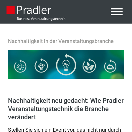
Nachhaltigkeit in der Veranstaltungsbranche
Nachhaltigkeit neu gedacht: Wie Pradler
Veranstaltungstechnik die Branche
verändert
Stellen Sie sich ein Event vor, das nicht nur durch