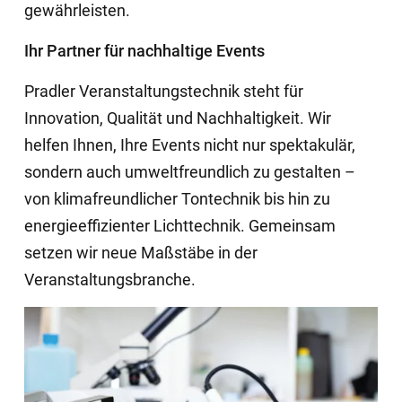
gewährleisten.
Ihr Partner für nachhaltige Events
Pradler Veranstaltungstechnik steht für
Innovation, Qualität und Nachhaltigkeit. Wir
helfen Ihnen, Ihre Events nicht nur spektakulär,
sondern auch umweltfreundlich zu gestalten –
von klimafreundlicher Tontechnik bis hin zu
energieeffizienter Lichttechnik. Gemeinsam
setzen wir neue Maßstäbe in der
Veranstaltungsbranche.