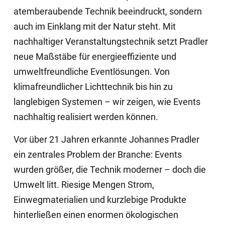
atemberaubende Technik beeindruckt, sondern
auch im Einklang mit der Natur steht. Mit
nachhaltiger Veranstaltungstechnik setzt Pradler
neue Maßstäbe für energieeffiziente und
umweltfreundliche Eventlösungen. Von
klimafreundlicher Lichttechnik bis hin zu
langlebigen Systemen – wir zeigen, wie Events
nachhaltig realisiert werden können.
Vor über 21 Jahren erkannte Johannes Pradler
ein zentrales Problem der Branche: Events
wurden größer, die Technik moderner – doch die
Umwelt litt. Riesige Mengen Strom,
Einwegmaterialien und kurzlebige Produkte
hinterließen einen enormen ökologischen