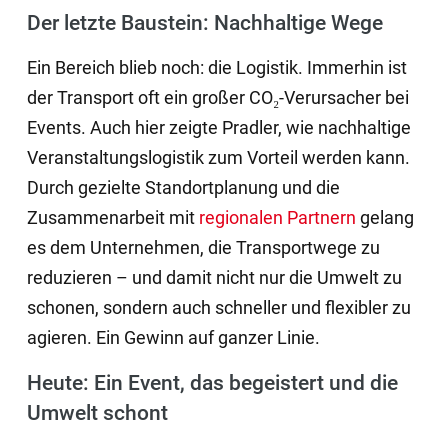
Der letzte Baustein: Nachhaltige Wege
Ein Bereich blieb noch: die Logistik. Immerhin ist
der Transport oft ein großer CO₂-Verursacher bei
Events. Auch hier zeigte Pradler, wie nachhaltige
Veranstaltungslogistik zum Vorteil werden kann.
Durch gezielte Standortplanung und die
Zusammenarbeit mit
regionalen Partnern
gelang
es dem Unternehmen, die Transportwege zu
reduzieren – und damit nicht nur die Umwelt zu
schonen, sondern auch schneller und flexibler zu
agieren. Ein Gewinn auf ganzer Linie.
Heute: Ein Event, das begeistert und die
Umwelt schont