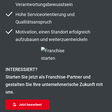
Verantwortungsbewusstsein
Hohe Serviceorientierung und
Qualitätsanspruch
Motivation, einen Standort erfolgreich
aufzubauen und weiterzuentwickeln
INTERESSIERT?
Starten Sie jetzt als Franchise-Partner und
gestalten Sie Ihre unternehmerische Zukunft mit
uns.
Jetzt bewerben!