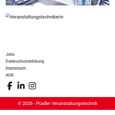
Jobs
Datenschutzerkläung
Impressum
AGB
© 2026 - Pradler Veranstaltungstechnik