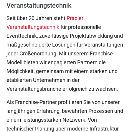
Veranstaltungstechnik
Seit über 20 Jahren steht
Pradler
Veranstaltungstechnik
für professionelle
Eventtechnik, zuverlässige Projektabwicklung und
maßgeschneiderte Lösungen für Veranstaltungen
jeder Größenordnung. Mit unserem Franchise-
Modell bieten wir engagierten Partnern die
Möglichkeit, gemeinsam mit einem starken und
etablierten Unternehmen in der
Veranstaltungsbranche erfolgreich zu wachsen.
Als Franchise-Partner profitieren Sie von unserer
langjährigen Erfahrung, bewährten Prozessen und
einem leistungsstarken Netzwerk. Von
technischer Planung über moderne Infrastruktur