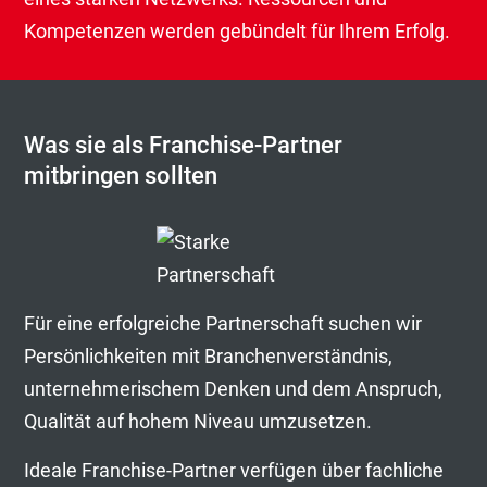
Kompetenzen werden gebündelt für Ihrem Erfolg.
Was sie als Franchise-Partner
mitbringen sollten
Für eine erfolgreiche Partnerschaft suchen wir
Persönlichkeiten mit Branchenverständnis,
unternehmerischem Denken und dem Anspruch,
Qualität auf hohem Niveau umzusetzen.
Ideale Franchise-Partner verfügen über fachliche