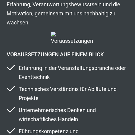
Erfahrung, Verantwortungsbewusstsein und die
Motivation, gemeinsam mit uns nachhaltig zu
wachsen.
VORAUSSETZUNGEN AUF EINEM BLICK
Erfahrung in der Veranstaltungsbranche oder
Eventtechnik
Technisches Verständnis für Abläufe und
Projekte
Unternehmerisches Denken und
wirtschaftliches Handeln
Führungskompetenz und