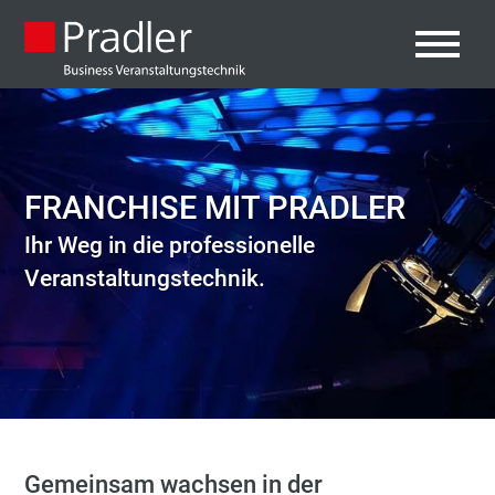
FRANCHISE MIT PRADLER
Ihr Weg in die professionelle
Veranstaltungstechnik.
Gemeinsam wachsen in der