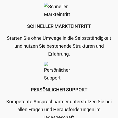
SCHNELLER MARKTEINTRITT
Starten Sie ohne Umwege in die Selbstständigkeit
und nutzen Sie bestehende Strukturen und
Erfahrung.
PERSÖNLICHER SUPPORT
Kompetente Ansprechpartner unterstützen Sie bei
allen Fragen und Herausforderungen im
Tagesgeschäft.