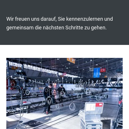
Wir freuen uns darauf, Sie kennenzulernen und
gemeinsam die nächsten Schritte zu gehen.