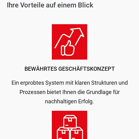
Ihre Vorteile auf einem Blick
BEWÄHRTES GESCHÄFTSKONZEPT
Ein erprobtes System mit klaren Strukturen und
Prozessen bietet Ihnen die Grundlage für
nachhaltigen Erfolg.