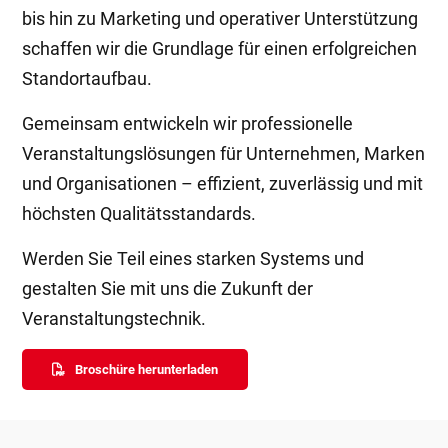
bis hin zu Marketing und operativer Unterstützung
schaffen wir die Grundlage für einen erfolgreichen
Standortaufbau.
Gemeinsam entwickeln wir professionelle
Veranstaltungslösungen für Unternehmen, Marken
und Organisationen – effizient, zuverlässig und mit
höchsten Qualitätsstandards.
Werden Sie Teil eines starken Systems und
gestalten Sie mit uns die Zukunft der
Veranstaltungstechnik.
Broschüre herunterladen