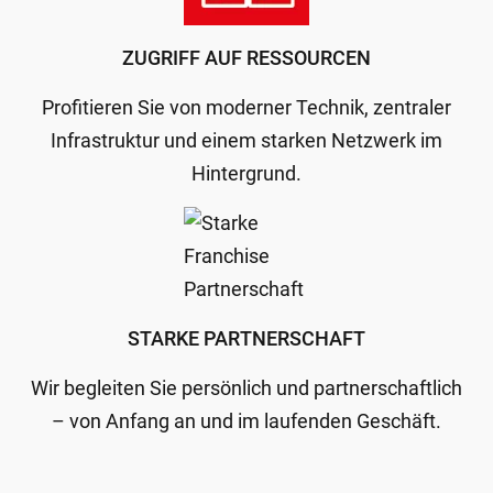
ZUGRIFF AUF RESSOURCEN
Profitieren Sie von moderner Technik, zentraler
Infrastruktur und einem starken Netzwerk im
Hintergrund.
STARKE PARTNERSCHAFT
Wir begleiten Sie persönlich und partnerschaftlich
– von Anfang an und im laufenden Geschäft.