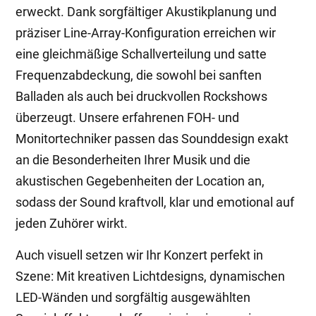
erweckt. Dank sorgfältiger Akustikplanung und
präziser Line-Array-Konfiguration erreichen wir
eine gleichmäßige Schallverteilung und satte
Frequenzabdeckung, die sowohl bei sanften
Balladen als auch bei druckvollen Rockshows
überzeugt. Unsere erfahrenen FOH- und
Monitortechniker passen das Sounddesign exakt
an die Besonderheiten Ihrer Musik und die
akustischen Gegebenheiten der Location an,
sodass der Sound kraftvoll, klar und emotional auf
jeden Zuhörer wirkt.
Auch visuell setzen wir Ihr Konzert perfekt in
Szene: Mit kreativen Lichtdesigns, dynamischen
LED-Wänden und sorgfältig ausgewählten