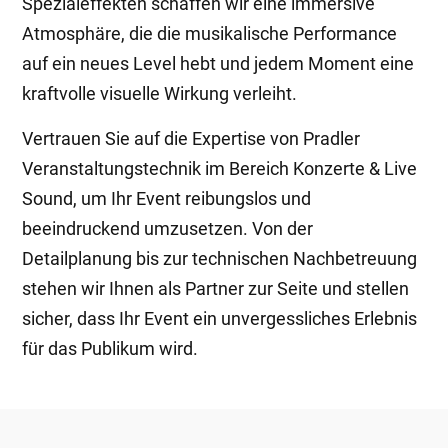
Spezialeffekten schaffen wir eine immersive
Atmosphäre, die die musikalische Performance
auf ein neues Level hebt und jedem Moment eine
kraftvolle visuelle Wirkung verleiht.
Vertrauen Sie auf die Expertise von Pradler
Veranstaltungstechnik im Bereich Konzerte & Live
Sound, um Ihr Event reibungslos und
beeindruckend umzusetzen. Von der
Detailplanung bis zur technischen Nachbetreuung
stehen wir Ihnen als Partner zur Seite und stellen
sicher, dass Ihr Event ein unvergessliches Erlebnis
für das Publikum wird.