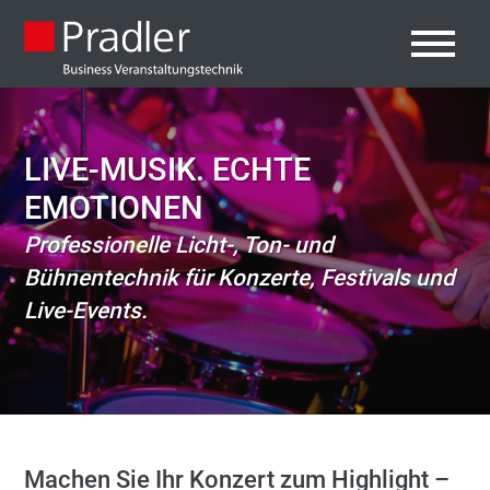
LIVE-MUSIK. ECHTE
EMOTIONEN
Professionelle Licht-, Ton- und
Bühnentechnik für Konzerte, Festivals und
Live-Events.
Machen Sie Ihr Konzert zum Highlight –