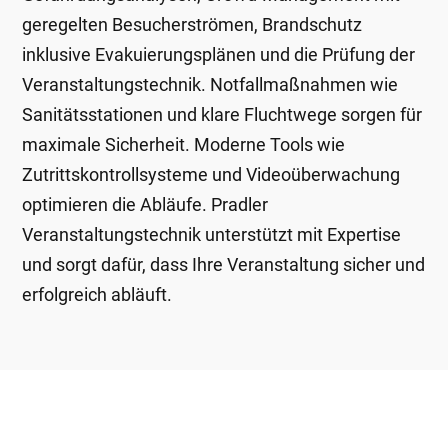
geregelten Besucherströmen, Brandschutz
inklusive Evakuierungsplänen und die Prüfung der
Veranstaltungstechnik. Notfallmaßnahmen wie
Sanitätsstationen und klare Fluchtwege sorgen für
maximale Sicherheit. Moderne Tools wie
Zutrittskontrollsysteme und Videoüberwachung
optimieren die Abläufe. Pradler
Veranstaltungstechnik unterstützt mit Expertise
und sorgt dafür, dass Ihre Veranstaltung sicher und
erfolgreich abläuft.