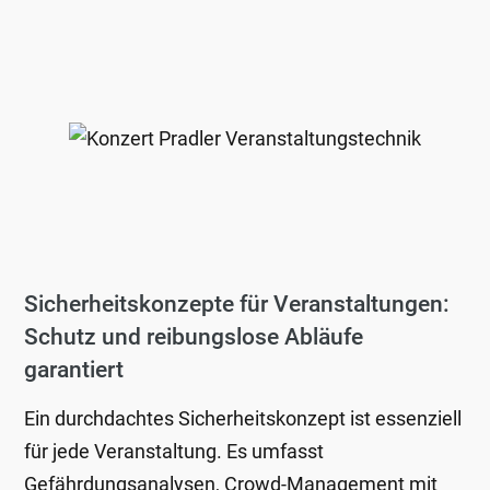
Sicherheitskonzepte für Veranstaltungen:
Schutz und reibungslose Abläufe
garantiert
Ein durchdachtes Sicherheitskonzept ist essenziell
für jede Veranstaltung. Es umfasst
Gefährdungsanalysen, Crowd-Management mit