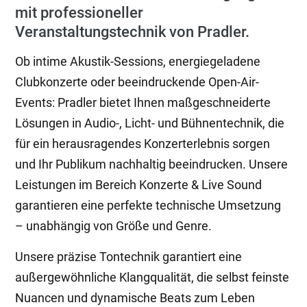
mit professioneller
Veranstaltungstechnik von Pradler.
Ob intime Akustik-Sessions, energiegeladene
Clubkonzerte oder beeindruckende Open-Air-
Events: Pradler bietet Ihnen maßgeschneiderte
Lösungen in Audio-, Licht- und Bühnentechnik, die
für ein herausragendes Konzerterlebnis sorgen
und Ihr Publikum nachhaltig beeindrucken. Unsere
Leistungen im Bereich Konzerte & Live Sound
garantieren eine perfekte technische Umsetzung
– unabhängig von Größe und Genre.
Unsere präzise Tontechnik garantiert eine
außergewöhnliche Klangqualität, die selbst feinste
Nuancen und dynamische Beats zum Leben