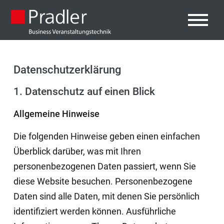
Datenschutz­erklärung
1. Datenschutz auf einen Blick
Allgemeine Hinweise
Die folgenden Hinweise geben einen einfachen
Überblick darüber, was mit Ihren
personenbezogenen Daten passiert, wenn Sie
diese Website besuchen. Personenbezogene
Daten sind alle Daten, mit denen Sie persönlich
identifiziert werden können. Ausführliche