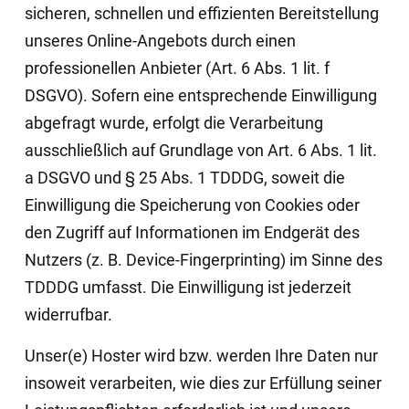
sicheren, schnellen und effizienten Bereitstellung
unseres Online-Angebots durch einen
professionellen Anbieter (Art. 6 Abs. 1 lit. f
DSGVO). Sofern eine entsprechende Einwilligung
abgefragt wurde, erfolgt die Verarbeitung
ausschließlich auf Grundlage von Art. 6 Abs. 1 lit.
a DSGVO und § 25 Abs. 1 TDDDG, soweit die
Einwilligung die Speicherung von Cookies oder
den Zugriff auf Informationen im Endgerät des
Nutzers (z. B. Device-Fingerprinting) im Sinne des
TDDDG umfasst. Die Einwilligung ist jederzeit
widerrufbar.
Unser(e) Hoster wird bzw. werden Ihre Daten nur
insoweit verarbeiten, wie dies zur Erfüllung seiner