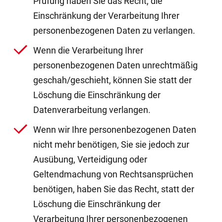
Prüfung haben Sie das Recht, die
Einschränkung der Verarbeitung Ihrer
personenbezogenen Daten zu verlangen.
Wenn die Verarbeitung Ihrer
personenbezogenen Daten unrechtmäßig
geschah/geschieht, können Sie statt der
Löschung die Einschränkung der
Datenverarbeitung verlangen.
Wenn wir Ihre personenbezogenen Daten
nicht mehr benötigen, Sie sie jedoch zur
Ausübung, Verteidigung oder
Geltendmachung von Rechtsansprüchen
benötigen, haben Sie das Recht, statt der
Löschung die Einschränkung der
Verarbeitung Ihrer personenbezogenen