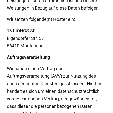
Leistungspflichten erforderlich ist und unsere
Weisungen in Bezug auf diese Daten befolgen.
Wir setzen folgende(n) Hoster ein:
1&1 IONOS SE
Elgendorfer Str. 57
56410 Montabaur
Auftragsverarbeitung
Wir haben einen Vertrag über
Auftragsverarbeitung (AVV) zur Nutzung des
oben genannten Dienstes geschlossen. Hierbei
handelt es sich um einen datenschutzrechtlich
vorgeschriebenen Vertrag, der gewährleistet,
dass dieser die personenbezogenen Daten