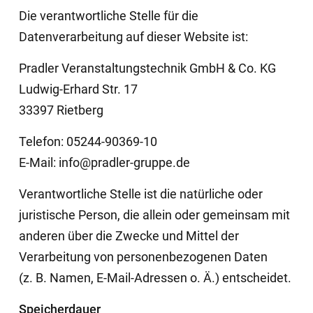
Die verantwortliche Stelle für die
Datenverarbeitung auf dieser Website ist:
Pradler Veranstaltungstechnik GmbH & Co. KG
Ludwig-Erhard Str. 17
33397 Rietberg
Telefon: 05244-90369-10
E-Mail: info@pradler-gruppe.de
Verantwortliche Stelle ist die natürliche oder
juristische Person, die allein oder gemeinsam mit
anderen über die Zwecke und Mittel der
Verarbeitung von personenbezogenen Daten
(z. B. Namen, E-Mail-Adressen o. Ä.) entscheidet.
Speicherdauer