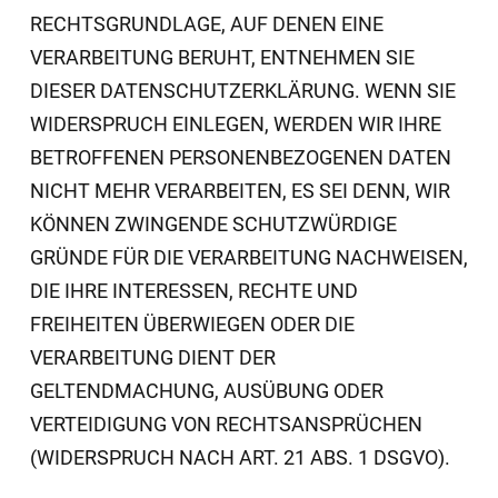
RECHTSGRUNDLAGE, AUF DENEN EINE
VERARBEITUNG BERUHT, ENTNEHMEN SIE
DIESER DATENSCHUTZERKLÄRUNG. WENN SIE
WIDERSPRUCH EINLEGEN, WERDEN WIR IHRE
BETROFFENEN PERSONENBEZOGENEN DATEN
NICHT MEHR VERARBEITEN, ES SEI DENN, WIR
KÖNNEN ZWINGENDE SCHUTZWÜRDIGE
GRÜNDE FÜR DIE VERARBEITUNG NACHWEISEN,
DIE IHRE INTERESSEN, RECHTE UND
FREIHEITEN ÜBERWIEGEN ODER DIE
VERARBEITUNG DIENT DER
GELTENDMACHUNG, AUSÜBUNG ODER
VERTEIDIGUNG VON RECHTSANSPRÜCHEN
(WIDERSPRUCH NACH ART. 21 ABS. 1 DSGVO).