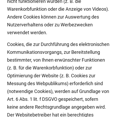
nicht funktionieren würden (z. B. die
Warenkorbfunktion oder die Anzeige von Videos).
Andere Cookies können zur Auswertung des
Nutzerverhaltens oder zu Werbezwecken
verwendet werden.
Cookies, die zur Durchführung des elektronischen
Kommunikationsvorgangs, zur Bereitstellung
bestimmter, von Ihnen erwünschter Funktionen
(z. B. für die Warenkorbfunktion) oder zur
Optimierung der Website (z. B. Cookies zur
Messung des Webpublikums) erforderlich sind
(notwendige Cookies), werden auf Grundlage von
Art. 6 Abs. 1 lit. f DSGVO gespeichert, sofern
keine andere Rechtsgrundlage angegeben wird.
Der Websitebetreiber hat ein berechtigtes