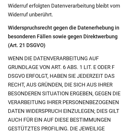
Widerruf erfolgten Datenverarbeitung bleibt vom
Widerruf unberührt.
Widerspruchsrecht gegen die Datenerhebung in
besonderen Fällen sowie gegen Direktwerbung
(Art. 21 DSGVO)
WENN DIE DATENVERARBEITUNG AUF
GRUNDLAGE VON ART. 6 ABS. 1 LIT. E ODER F
DSGVO ERFOLGT, HABEN SIE JEDERZEIT DAS
RECHT, AUS GRÜNDEN, DIE SICH AUS IHRER
BESONDEREN SITUATION ERGEBEN, GEGEN DIE
VERARBEITUNG IHRER PERSONENBEZOGENEN
DATEN WIDERSPRUCH EINZULEGEN; DIES GILT
AUCH FÜR EIN AUF DIESE BESTIMMUNGEN
GESTÜTZTES PROFILING. DIE JEWEILIGE