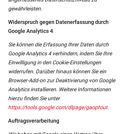
gewährleisten.
Widerspruch gegen Datenerfassung durch
Google Analytics 4
Sie können die Erfassung Ihrer Daten durch
Google Analytics 4 verhindern, indem Sie Ihre
Einwilligung in den Cookie-Einstellungen
widerrufen. Darüber hinaus können Sie ein
Browser-Add-on zur Deaktivierung von Google
Analytics installieren. Weitere Informationen
hierzu finden Sie unter
https://tools.google.com/dlpage/gaoptout
.
Auftragsverarbeitung