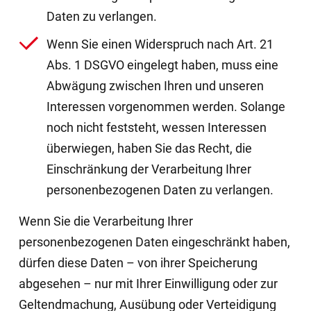
Daten zu verlangen.
Wenn Sie einen Widerspruch nach Art. 21
Abs. 1 DSGVO eingelegt haben, muss eine
Abwägung zwischen Ihren und unseren
Interessen vorgenommen werden. Solange
noch nicht feststeht, wessen Interessen
überwiegen, haben Sie das Recht, die
Einschränkung der Verarbeitung Ihrer
personenbezogenen Daten zu verlangen.
Wenn Sie die Verarbeitung Ihrer
personenbezogenen Daten eingeschränkt haben,
dürfen diese Daten – von ihrer Speicherung
abgesehen – nur mit Ihrer Einwilligung oder zur
Geltendmachung, Ausübung oder Verteidigung