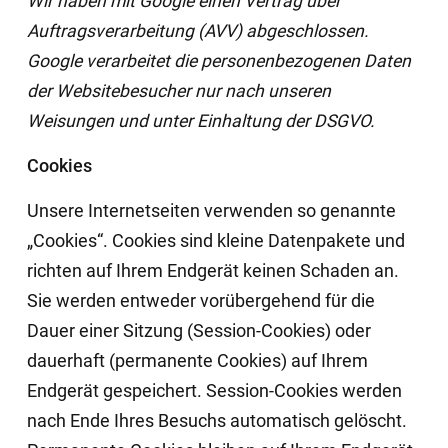
Wir haben mit Google einen Vertrag über
Auftragsverarbeitung (AVV) abgeschlossen.
Google verarbeitet die personenbezogenen Daten
der Websitebesucher nur nach unseren
Weisungen und unter Einhaltung der DSGVO.
Cookies
Unsere Internetseiten verwenden so genannte
„Cookies“. Cookies sind kleine Datenpakete und
richten auf Ihrem Endgerät keinen Schaden an.
Sie werden entweder vorübergehend für die
Dauer einer Sitzung (Session-Cookies) oder
dauerhaft (permanente Cookies) auf Ihrem
Endgerät gespeichert. Session-Cookies werden
nach Ende Ihres Besuchs automatisch gelöscht.