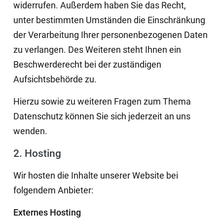
widerrufen. Außerdem haben Sie das Recht,
unter bestimmten Umständen die Einschränkung
der Verarbeitung Ihrer personenbezogenen Daten
zu verlangen. Des Weiteren steht Ihnen ein
Beschwerderecht bei der zuständigen
Aufsichtsbehörde zu.
Hierzu sowie zu weiteren Fragen zum Thema
Datenschutz können Sie sich jederzeit an uns
wenden.
2. Hosting
Wir hosten die Inhalte unserer Website bei
folgendem Anbieter:
Externes Hosting