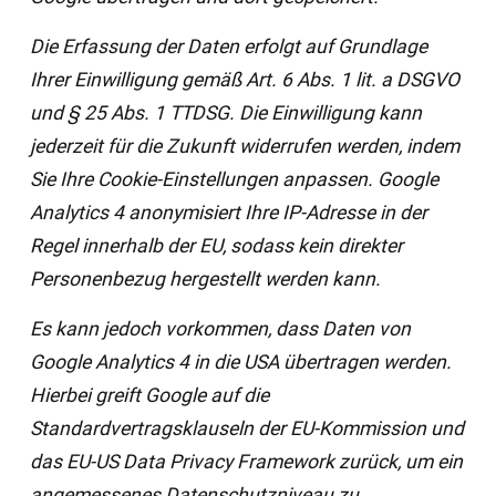
Die Erfassung der Daten erfolgt auf Grundlage
Ihrer Einwilligung gemäß Art. 6 Abs. 1 lit. a DSGVO
und § 25 Abs. 1 TTDSG. Die Einwilligung kann
jederzeit für die Zukunft widerrufen werden, indem
Sie Ihre Cookie-Einstellungen anpassen. Google
Analytics 4 anonymisiert Ihre IP-Adresse in der
Regel innerhalb der EU, sodass kein direkter
Personenbezug hergestellt werden kann.
Es kann jedoch vorkommen, dass Daten von
Google Analytics 4 in die USA übertragen werden.
Hierbei greift Google auf die
Standardvertragsklauseln der EU-Kommission und
das EU-US Data Privacy Framework zurück, um ein
angemessenes Datenschutzniveau zu