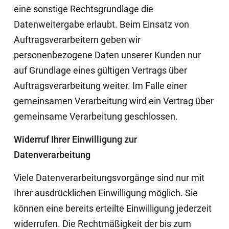
eine sonstige Rechtsgrundlage die
Datenweitergabe erlaubt. Beim Einsatz von
Auftragsverarbeitern geben wir
personenbezogene Daten unserer Kunden nur
auf Grundlage eines gültigen Vertrags über
Auftragsverarbeitung weiter. Im Falle einer
gemeinsamen Verarbeitung wird ein Vertrag über
gemeinsame Verarbeitung geschlossen.
Widerruf Ihrer Einwilligung zur
Datenverarbeitung
Viele Datenverarbeitungsvorgänge sind nur mit
Ihrer ausdrücklichen Einwilligung möglich. Sie
können eine bereits erteilte Einwilligung jederzeit
widerrufen. Die Rechtmäßigkeit der bis zum