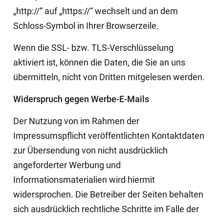
„http://“ auf „https://“ wechselt und an dem
Schloss-Symbol in Ihrer Browserzeile.
Wenn die SSL- bzw. TLS-Verschlüsselung
aktiviert ist, können die Daten, die Sie an uns
übermitteln, nicht von Dritten mitgelesen werden.
Widerspruch gegen Werbe-E-Mails
Der Nutzung von im Rahmen der
Impressumspflicht veröffentlichten Kontaktdaten
zur Übersendung von nicht ausdrücklich
angeforderter Werbung und
Informationsmaterialien wird hiermit
widersprochen. Die Betreiber der Seiten behalten
sich ausdrücklich rechtliche Schritte im Falle der