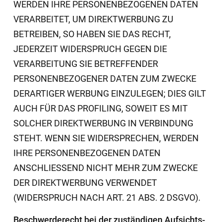
WERDEN IHRE PERSONENBEZOGENEN DATEN
VERARBEITET, UM DIREKTWERBUNG ZU
BETREIBEN, SO HABEN SIE DAS RECHT,
JEDERZEIT WIDERSPRUCH GEGEN DIE
VERARBEITUNG SIE BETREFFENDER
PERSONENBEZOGENER DATEN ZUM ZWECKE
DERARTIGER WERBUNG EINZULEGEN; DIES GILT
AUCH FÜR DAS PROFILING, SOWEIT ES MIT
SOLCHER DIREKTWERBUNG IN VERBINDUNG
STEHT. WENN SIE WIDERSPRECHEN, WERDEN
IHRE PERSONENBEZOGENEN DATEN
ANSCHLIESSEND NICHT MEHR ZUM ZWECKE
DER DIREKTWERBUNG VERWENDET
(WIDERSPRUCH NACH ART. 21 ABS. 2 DSGVO).
Beschwerde­recht bei der zuständigen Aufsichts­