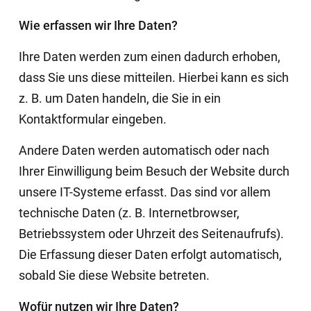
Wie erfassen wir Ihre Daten?
Ihre Daten werden zum einen dadurch erhoben,
dass Sie uns diese mitteilen. Hierbei kann es sich
z. B. um Daten handeln, die Sie in ein
Kontaktformular eingeben.
Andere Daten werden automatisch oder nach
Ihrer Einwilligung beim Besuch der Website durch
unsere IT-Systeme erfasst. Das sind vor allem
technische Daten (z. B. Internetbrowser,
Betriebssystem oder Uhrzeit des Seitenaufrufs).
Die Erfassung dieser Daten erfolgt automatisch,
sobald Sie diese Website betreten.
Wofür nutzen wir Ihre Daten?