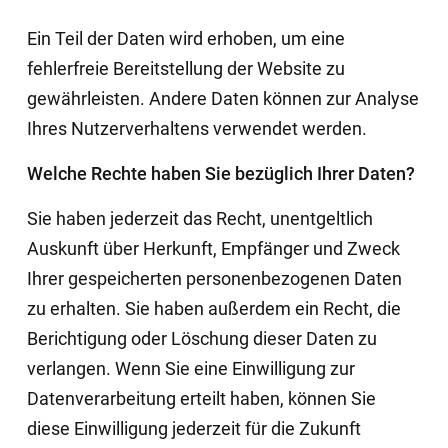
Ein Teil der Daten wird erhoben, um eine
fehlerfreie Bereitstellung der Website zu
gewährleisten. Andere Daten können zur Analyse
Ihres Nutzerverhaltens verwendet werden.
Welche Rechte haben Sie bezüglich Ihrer Daten?
Sie haben jederzeit das Recht, unentgeltlich
Auskunft über Herkunft, Empfänger und Zweck
Ihrer gespeicherten personenbezogenen Daten
zu erhalten. Sie haben außerdem ein Recht, die
Berichtigung oder Löschung dieser Daten zu
verlangen. Wenn Sie eine Einwilligung zur
Datenverarbeitung erteilt haben, können Sie
diese Einwilligung jederzeit für die Zukunft