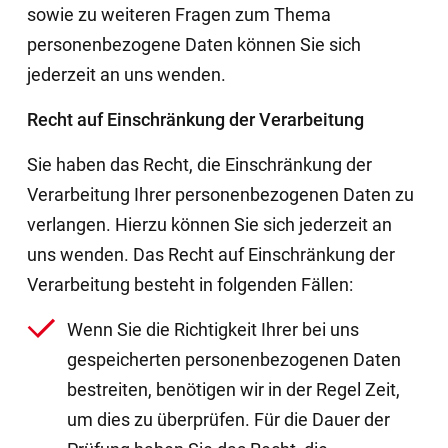
sowie zu weiteren Fragen zum Thema
personenbezogene Daten können Sie sich
jederzeit an uns wenden.
Recht auf Einschränkung der Verarbeitung
Sie haben das Recht, die Einschränkung der
Verarbeitung Ihrer personenbezogenen Daten zu
verlangen. Hierzu können Sie sich jederzeit an
uns wenden. Das Recht auf Einschränkung der
Verarbeitung besteht in folgenden Fällen:
Wenn Sie die Richtigkeit Ihrer bei uns
gespeicherten personenbezogenen Daten
bestreiten, benötigen wir in der Regel Zeit,
um dies zu überprüfen. Für die Dauer der