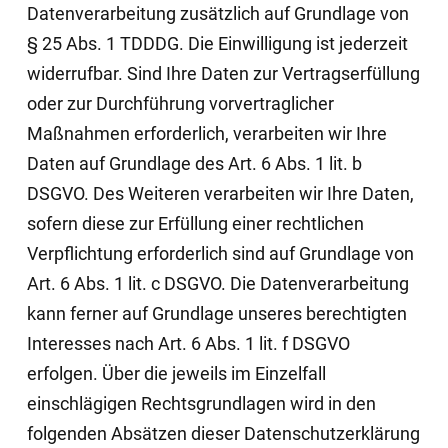
Datenverarbeitung zusätzlich auf Grundlage von
§ 25 Abs. 1 TDDDG. Die Einwilligung ist jederzeit
widerrufbar. Sind Ihre Daten zur Vertragserfüllung
oder zur Durchführung vorvertraglicher
Maßnahmen erforderlich, verarbeiten wir Ihre
Daten auf Grundlage des Art. 6 Abs. 1 lit. b
DSGVO. Des Weiteren verarbeiten wir Ihre Daten,
sofern diese zur Erfüllung einer rechtlichen
Verpflichtung erforderlich sind auf Grundlage von
Art. 6 Abs. 1 lit. c DSGVO. Die Datenverarbeitung
kann ferner auf Grundlage unseres berechtigten
Interesses nach Art. 6 Abs. 1 lit. f DSGVO
erfolgen. Über die jeweils im Einzelfall
einschlägigen Rechtsgrundlagen wird in den
folgenden Absätzen dieser Datenschutzerklärung