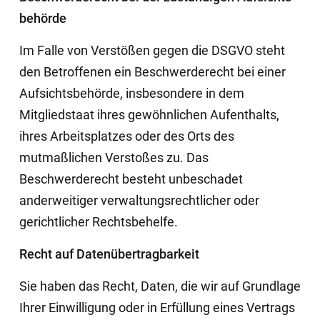
behörde
Im Falle von Verstößen gegen die DSGVO steht
den Betroffenen ein Beschwerderecht bei einer
Aufsichtsbehörde, insbesondere in dem
Mitgliedstaat ihres gewöhnlichen Aufenthalts,
ihres Arbeitsplatzes oder des Orts des
mutmaßlichen Verstoßes zu. Das
Beschwerderecht besteht unbeschadet
anderweitiger verwaltungsrechtlicher oder
gerichtlicher Rechtsbehelfe.
Recht auf Daten­übertrag­barkeit
Sie haben das Recht, Daten, die wir auf Grundlage
Ihrer Einwilligung oder in Erfüllung eines Vertrags