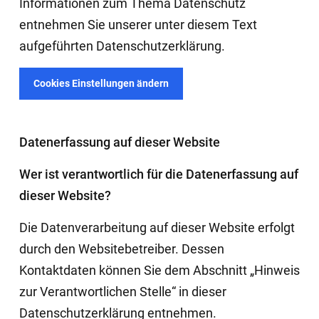
Informationen zum Thema Datenschutz
entnehmen Sie unserer unter diesem Text
aufgeführten Datenschutzerklärung.
Cookies Einstellungen ändern
Datenerfassung auf dieser Website
Wer ist verantwortlich für die Datenerfassung auf
dieser Website?
Die Datenverarbeitung auf dieser Website erfolgt
durch den Websitebetreiber. Dessen
Kontaktdaten können Sie dem Abschnitt „Hinweis
zur Verantwortlichen Stelle“ in dieser
Datenschutzerklärung entnehmen.