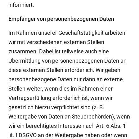
informiert.
Empfänger von personenbezogenen Daten
Im Rahmen unserer Geschäftstätigkeit arbeiten
wir mit verschiedenen externen Stellen
zusammen. Dabei ist teilweise auch eine
Übermittlung von personenbezogenen Daten an
diese externen Stellen erforderlich. Wir geben
personenbezogene Daten nur dann an externe
Stellen weiter, wenn dies im Rahmen einer
Vertragserfüllung erforderlich ist, wenn wir
gesetzlich hierzu verpflichtet sind (z. B.
Weitergabe von Daten an Steuerbehörden), wenn
wir ein berechtigtes Interesse nach Art. 6 Abs. 1
lit. f DSGVO an der Weitergabe haben oder wenn