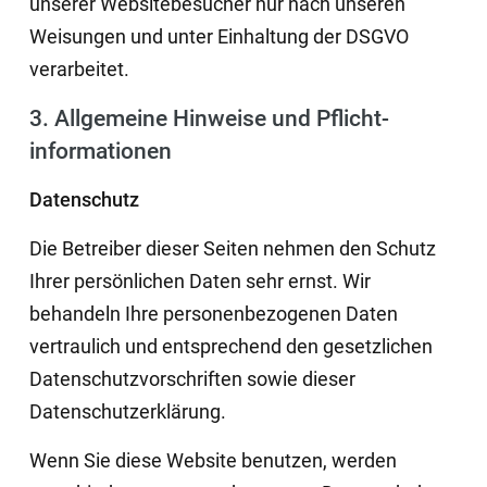
unserer Websitebesucher nur nach unseren
Weisungen und unter Einhaltung der DSGVO
verarbeitet.
3. Allgemeine Hinweise und Pflicht­
informationen
Datenschutz
Die Betreiber dieser Seiten nehmen den Schutz
Ihrer persönlichen Daten sehr ernst. Wir
behandeln Ihre personenbezogenen Daten
vertraulich und entsprechend den gesetzlichen
Datenschutzvorschriften sowie dieser
Datenschutzerklärung.
Wenn Sie diese Website benutzen, werden