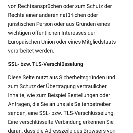
von Rechtsansprüchen oder zum Schutz der
Rechte einer anderen natürlichen oder
juristischen Person oder aus Gründen eines
wichtigen öffentlichen Interesses der
Europäischen Union oder eines Mitgliedstaats
verarbeitet werden.
SSL- bzw. TLS-Verschlüsselung
Diese Seite nutzt aus Sicherheitsgründen und
zum Schutz der Übertragung vertraulicher
Inhalte, wie zum Beispiel Bestellungen oder
Anfragen, die Sie an uns als Seitenbetreiber
senden, eine SSL- bzw. TLS-Verschlüsselung.
Eine verschlüsselte Verbindung erkennen Sie
daran, dass die Adresszeile des Browsers von