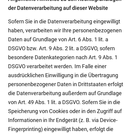
der Datenverarbeitung auf dieser Website
Sofern Sie in die Datenverarbeitung eingewilligt
haben, verarbeiten wir Ihre personenbezogenen
Daten auf Grundlage von Art. 6 Abs. 1 lit. a
DSGVO bzw. Art. 9 Abs. 2 lit. a DSGVO, sofern
besondere Datenkategorien nach Art. 9 Abs. 1
DSGVO verarbeitet werden. Im Falle einer
ausdrücklichen Einwilligung in die Übertragung
personenbezogener Daten in Drittstaaten erfolgt
die Datenverarbeitung außerdem auf Grundlage
von Art. 49 Abs. 1 lit. a DSGVO. Sofern Sie in die
Speicherung von Cookies oder in den Zugriff auf
Informationen in Ihr Endgerät (z. B. via Device-
Fingerprinting) eingewilligt haben, erfolgt die