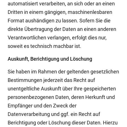
automatisiert verarbeiten, an sich oder an einen
Dritten in einem gängigen, maschinenlesbaren
Format aushändigen zu lassen. Sofern Sie die
direkte Übertragung der Daten an einen anderen
Verantwortlichen verlangen, erfolgt dies nur,
soweit es technisch machbar ist.
Auskunft, Berichtigung und Löschung
Sie haben im Rahmen der geltenden gesetzlichen
Bestimmungen jederzeit das Recht auf
unentgeltliche Auskunft über Ihre gespeicherten
personenbezogenen Daten, deren Herkunft und
Empfänger und den Zweck der
Datenverarbeitung und ggf. ein Recht auf
Berichtigung oder Löschung dieser Daten. Hierzu