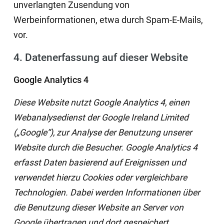
unverlangten Zusendung von
Werbeinformationen, etwa durch Spam-E-Mails,
vor.
4. Datenerfassung auf dieser Website
Google Analytics 4
Diese Website nutzt Google Analytics 4, einen
Webanalysedienst der Google Ireland Limited
(„Google“), zur Analyse der Benutzung unserer
Website durch die Besucher. Google Analytics 4
erfasst Daten basierend auf Ereignissen und
verwendet hierzu Cookies oder vergleichbare
Technologien. Dabei werden Informationen über
die Benutzung dieser Website an Server von
Google übertragen und dort gespeichert.