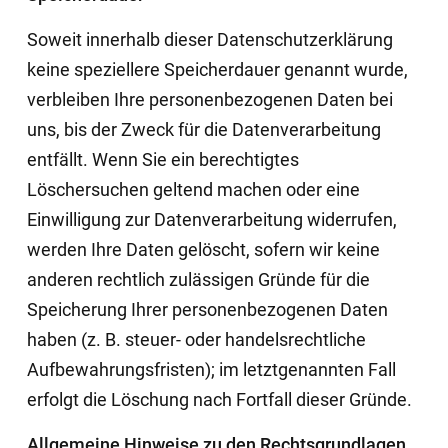
Soweit innerhalb dieser Datenschutzerklärung
keine speziellere Speicherdauer genannt wurde,
verbleiben Ihre personenbezogenen Daten bei
uns, bis der Zweck für die Datenverarbeitung
entfällt. Wenn Sie ein berechtigtes
Löschersuchen geltend machen oder eine
Einwilligung zur Datenverarbeitung widerrufen,
werden Ihre Daten gelöscht, sofern wir keine
anderen rechtlich zulässigen Gründe für die
Speicherung Ihrer personenbezogenen Daten
haben (z. B. steuer- oder handelsrechtliche
Aufbewahrungsfristen); im letztgenannten Fall
erfolgt die Löschung nach Fortfall dieser Gründe.
Allgemeine Hinweise zu den Rechtsgrundlagen