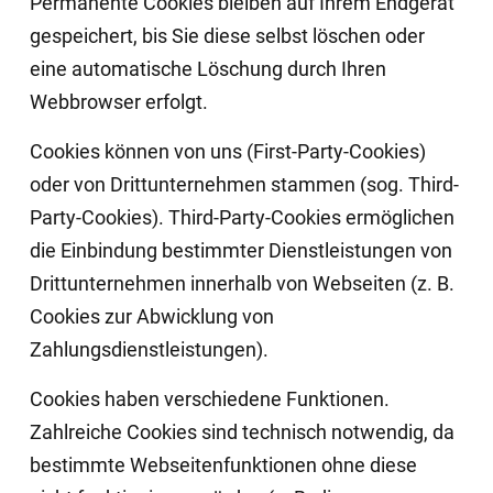
Permanente Cookies bleiben auf Ihrem Endgerät
gespeichert, bis Sie diese selbst löschen oder
eine automatische Löschung durch Ihren
Webbrowser erfolgt.
Cookies können von uns (First-Party-Cookies)
oder von Drittunternehmen stammen (sog. Third-
Party-Cookies). Third-Party-Cookies ermöglichen
die Einbindung bestimmter Dienstleistungen von
Drittunternehmen innerhalb von Webseiten (z. B.
Cookies zur Abwicklung von
Zahlungsdienstleistungen).
Cookies haben verschiedene Funktionen.
Zahlreiche Cookies sind technisch notwendig, da
bestimmte Webseitenfunktionen ohne diese