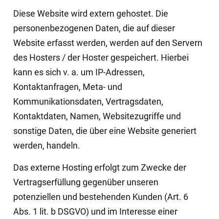
Diese Website wird extern gehostet. Die
personenbezogenen Daten, die auf dieser
Website erfasst werden, werden auf den Servern
des Hosters / der Hoster gespeichert. Hierbei
kann es sich v. a. um IP-Adressen,
Kontaktanfragen, Meta- und
Kommunikationsdaten, Vertragsdaten,
Kontaktdaten, Namen, Websitezugriffe und
sonstige Daten, die über eine Website generiert
werden, handeln.
Das externe Hosting erfolgt zum Zwecke der
Vertragserfüllung gegenüber unseren
potenziellen und bestehenden Kunden (Art. 6
Abs. 1 lit. b DSGVO) und im Interesse einer