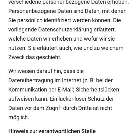
verschiedene personenbezogene Daten erhoben.
Personenbezogene Daten sind Daten, mit denen
Sie persönlich identifiziert werden können. Die
vorliegende Datenschutzerklärung erläutert,
welche Daten wir erheben und wofür wir sie
nutzen. Sie erläutert auch, wie und zu welchem
Zweck das geschieht.
Wir weisen darauf hin, dass die
Datenübertragung im Internet (z. B. bei der
Kommunikation per E-Mail) Sicherheitslücken
aufweisen kann. Ein lückenloser Schutz der
Daten vor dem Zugriff durch Dritte ist nicht
möglich.
Hinweis zur verantwortlichen Stelle