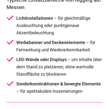
Typische Einsatzbereiche von Rigging auf
Messen
Lichtinstallationen
– für gleichmäßige
Ausleuchtung oder punktgenaue
Akzentbeleuchtung
Werbebanner und Deckenelemente
– für
Fernwirkung und Wiedererkennbarkeit
LED-Wände oder Displays
– um Inhalte über
dem Stand zu platzieren, ohne wertvolle
Standfläche zu blockieren
Sonderkonstruktionen & bewegte Elemente
– für spektakuläre Inszenierungen