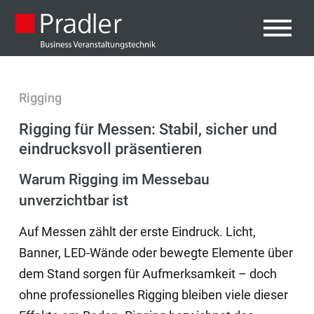
Rigging
Rigging für Messen: Stabil, sicher und
eindrucksvoll präsentieren
Warum Rigging im Messebau
unverzichtbar ist
Auf Messen zählt der erste Eindruck. Licht,
Banner, LED-Wände oder bewegte Elemente über
dem Stand sorgen für Aufmerksamkeit – doch
ohne professionelles Rigging bleiben viele dieser