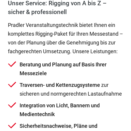
Unser Service: Rigging von A bis Z –
sicher & professionell
Pradler Veranstaltungstechnik bietet Ihnen ein
komplettes Rigging-Paket für Ihren Messestand –
von der Planung über die Genehmigung bis zur
fachgerechten Umsetzung. Unsere Leistungen:
Beratung und Planung auf Basis Ihrer
Messeziele
Traversen- und Kettenzugsysteme
zur
sicheren und normgerechten Lastaufnahme
Integration von Licht, Bannern und
Medientechnik
Sicherheitsnachweise, Pläne und