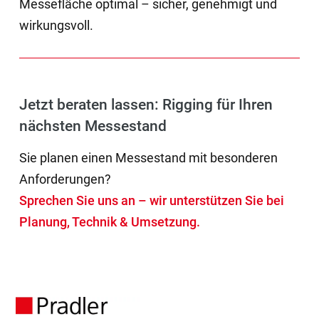
Messefläche optimal – sicher, genehmigt und
wirkungsvoll.
Jetzt beraten lassen: Rigging für Ihren
nächsten Messestand
Sie planen einen Messestand mit besonderen
Anforderungen?
Sprechen Sie uns an – wir unterstützen Sie bei
Planung, Technik & Umsetzung.