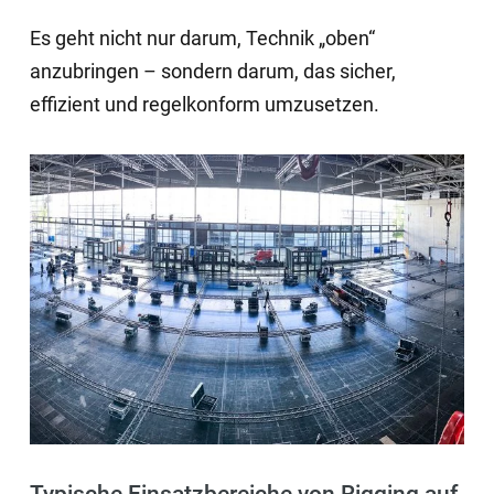
Es geht nicht nur darum, Technik „oben“
anzubringen – sondern darum, das sicher,
effizient und regelkonform umzusetzen.