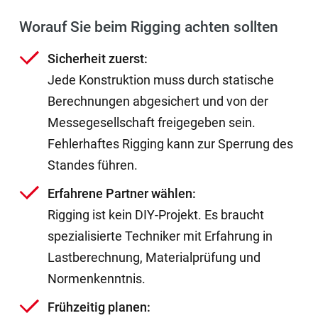
Worauf Sie beim Rigging achten sollten
Sicherheit zuerst:
Jede Konstruktion muss durch statische
Berechnungen abgesichert und von der
Messegesellschaft freigegeben sein.
Fehlerhaftes Rigging kann zur Sperrung des
Standes führen.
Erfahrene Partner wählen:
Rigging ist kein DIY-Projekt. Es braucht
spezialisierte Techniker mit Erfahrung in
Lastberechnung, Materialprüfung und
Normenkenntnis.
Frühzeitig planen: