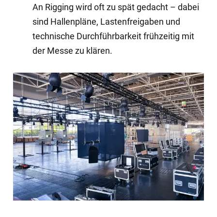
An Rigging wird oft zu spät gedacht – dabei
sind Hallenpläne, Lastenfreigaben und
technische Durchführbarkeit frühzeitig mit
der Messe zu klären.