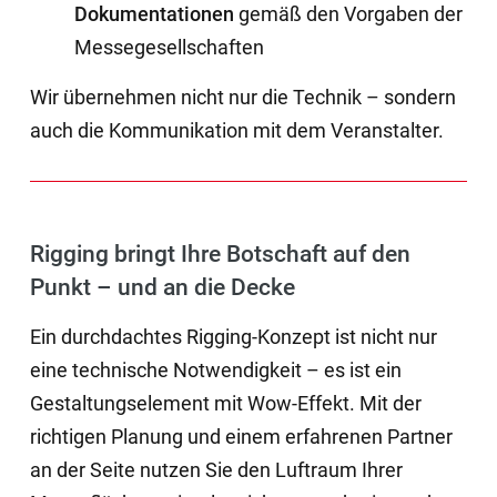
Dokumentationen
gemäß den Vorgaben der
Messegesellschaften
Wir übernehmen nicht nur die Technik – sondern
auch die Kommunikation mit dem Veranstalter.
Rigging bringt Ihre Botschaft auf den
Punkt – und an die Decke
Ein durchdachtes Rigging-Konzept ist nicht nur
eine technische Notwendigkeit – es ist ein
Gestaltungselement mit Wow-Effekt. Mit der
richtigen Planung und einem erfahrenen Partner
an der Seite nutzen Sie den Luftraum Ihrer