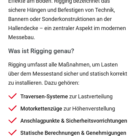
Effekte am Boden. Rigging bezeichnet das
sichere Hängen und Befestigen von Technik,
Bannern oder Sonderkonstruktionen an der
Hallendecke – ein zentraler Aspekt im modernen
Messebau.
Was ist Rigging genau?
Rigging umfasst alle Maßnahmen, um Lasten
über dem Messestand sicher und statisch korrekt
zu installieren. Dazu gehören:
Traversen-Systeme
zur Lastverteilung
Motorkettenzüge
zur Höhenverstellung
Anschlagpunkte & Sicherheitsvorrichtungen
Statische Berechnungen & Genehmigungen