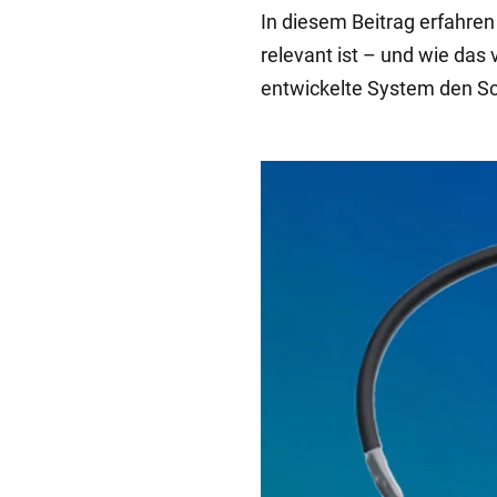
In diesem Beitrag erfahren
relevant ist – und wie das
entwickelte System den Sc