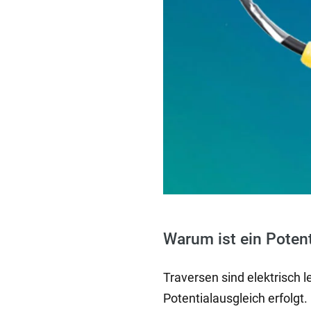
Warum ist ein Potent
Traversen sind elektrisch 
Potentialausgleich erfolg