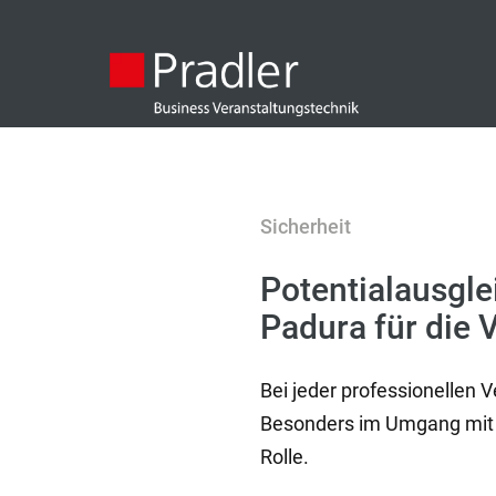
Sicherheit
Potentialausgle
Padura für die 
Bei jeder professionellen 
Besonders im Umgang mit T
Rolle.