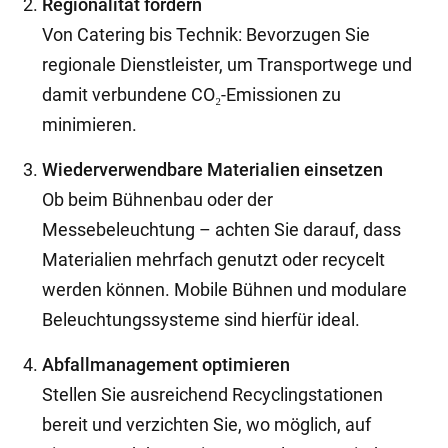
Regionalität fördern
Von Catering bis Technik: Bevorzugen Sie
regionale Dienstleister, um Transportwege und
damit verbundene CO₂-Emissionen zu
minimieren.
Wiederverwendbare Materialien einsetzen
Ob beim Bühnenbau oder der
Messebeleuchtung – achten Sie darauf, dass
Materialien mehrfach genutzt oder recycelt
werden können. Mobile Bühnen und modulare
Beleuchtungssysteme sind hierfür ideal.
Abfallmanagement optimieren
Stellen Sie ausreichend Recyclingstationen
bereit und verzichten Sie, wo möglich, auf