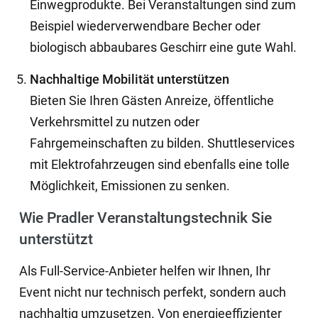
Einwegprodukte. Bei Veranstaltungen sind zum
Beispiel wiederverwendbare Becher oder
biologisch abbaubares Geschirr eine gute Wahl.
Nachhaltige Mobilität unterstützen
Bieten Sie Ihren Gästen Anreize, öffentliche
Verkehrsmittel zu nutzen oder
Fahrgemeinschaften zu bilden. Shuttleservices
mit Elektrofahrzeugen sind ebenfalls eine tolle
Möglichkeit, Emissionen zu senken.
Wie Pradler Veranstaltungstechnik Sie
unterstützt
Als Full-Service-Anbieter helfen wir Ihnen, Ihr
Event nicht nur technisch perfekt, sondern auch
nachhaltig umzusetzen. Von energieeffizienter