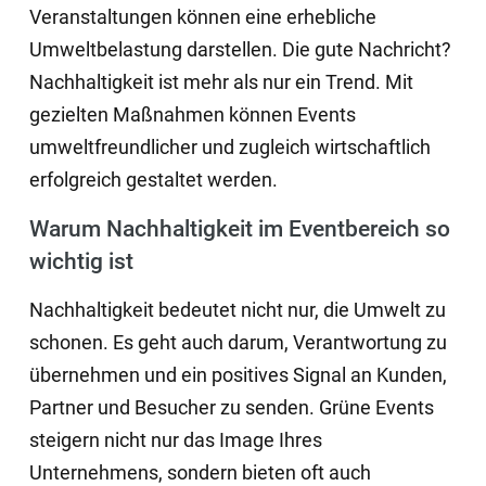
Veranstaltungen können eine erhebliche
Umweltbelastung darstellen. Die gute Nachricht?
Nachhaltigkeit ist mehr als nur ein Trend. Mit
gezielten Maßnahmen können Events
umweltfreundlicher und zugleich wirtschaftlich
erfolgreich gestaltet werden.
Warum Nachhaltigkeit im Eventbereich so
wichtig ist
Nachhaltigkeit bedeutet nicht nur, die Umwelt zu
schonen. Es geht auch darum, Verantwortung zu
übernehmen und ein positives Signal an Kunden,
Partner und Besucher zu senden. Grüne Events
steigern nicht nur das Image Ihres
Unternehmens, sondern bieten oft auch