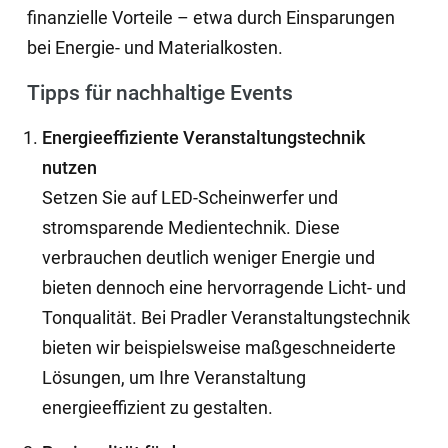
finanzielle Vorteile – etwa durch Einsparungen
bei Energie- und Materialkosten.
Tipps für nachhaltige Events
Energieeffiziente Veranstaltungstechnik
nutzen
Setzen Sie auf LED-Scheinwerfer und
stromsparende Medientechnik. Diese
verbrauchen deutlich weniger Energie und
bieten dennoch eine hervorragende Licht- und
Tonqualität. Bei Pradler Veranstaltungstechnik
bieten wir beispielsweise maßgeschneiderte
Lösungen, um Ihre Veranstaltung
energieeffizient zu gestalten.