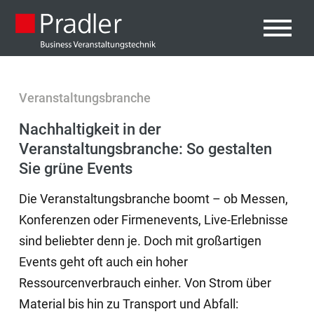
Veranstaltungsbranche
Nachhaltigkeit in der
Veranstaltungsbranche: So gestalten
Sie grüne Events
Die Veranstaltungsbranche boomt – ob Messen,
Konferenzen oder Firmenevents, Live-Erlebnisse
sind beliebter denn je. Doch mit großartigen
Events geht oft auch ein hoher
Ressourcenverbrauch einher. Von Strom über
Material bis hin zu Transport und Abfall: