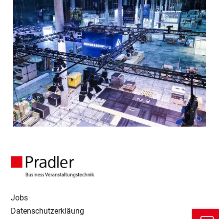
Jobs
Datenschutzerkläung