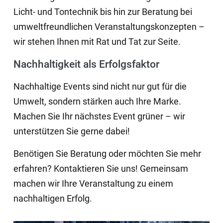
Licht- und Tontechnik bis hin zur Beratung bei
umweltfreundlichen Veranstaltungskonzepten –
wir stehen Ihnen mit Rat und Tat zur Seite.
Nachhaltigkeit als Erfolgsfaktor
Nachhaltige Events sind nicht nur gut für die
Umwelt, sondern stärken auch Ihre Marke.
Machen Sie Ihr nächstes Event grüner – wir
unterstützen Sie gerne dabei!
Benötigen Sie Beratung oder möchten Sie mehr
erfahren? Kontaktieren Sie uns! Gemeinsam
machen wir Ihre Veranstaltung zu einem
nachhaltigen Erfolg.