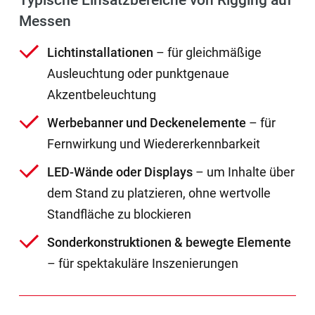
Typische Einsatzbereiche von Rigging auf
Messen
Lichtinstallationen
– für gleichmäßige
Ausleuchtung oder punktgenaue
Akzentbeleuchtung
Werbebanner und Deckenelemente
– für
Fernwirkung und Wiedererkennbarkeit
LED-Wände oder Displays
– um Inhalte über
dem Stand zu platzieren, ohne wertvolle
Standfläche zu blockieren
Sonderkonstruktionen & bewegte Elemente
– für spektakuläre Inszenierungen