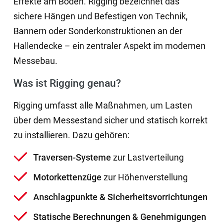
Effekte am Boden. Rigging bezeichnet das
sichere Hängen und Befestigen von Technik,
Bannern oder Sonderkonstruktionen an der
Hallendecke – ein zentraler Aspekt im modernen
Messebau.
Was ist Rigging genau?
Rigging umfasst alle Maßnahmen, um Lasten
über dem Messestand sicher und statisch korrekt
zu installieren. Dazu gehören:
Traversen-Systeme
zur Lastverteilung
Motorkettenzüge
zur Höhenverstellung
Anschlagpunkte & Sicherheitsvorrichtungen
Statische Berechnungen & Genehmigungen