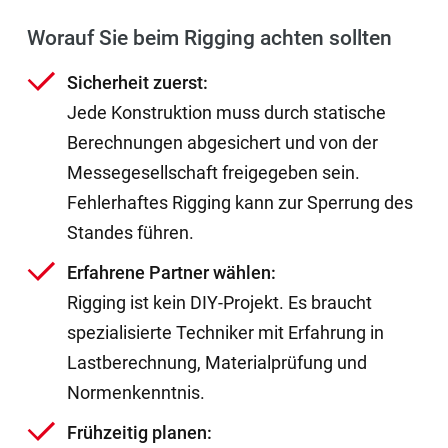
Worauf Sie beim Rigging achten sollten
Sicherheit zuerst:
Jede Konstruktion muss durch statische
Berechnungen abgesichert und von der
Messegesellschaft freigegeben sein.
Fehlerhaftes Rigging kann zur Sperrung des
Standes führen.
Erfahrene Partner wählen:
Rigging ist kein DIY-Projekt. Es braucht
spezialisierte Techniker mit Erfahrung in
Lastberechnung, Materialprüfung und
Normenkenntnis.
Frühzeitig planen: