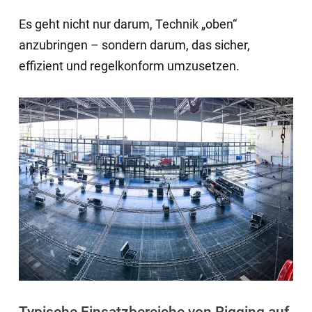
Es geht nicht nur darum, Technik „oben“
anzubringen – sondern darum, das sicher,
effizient und regelkonform umzusetzen.