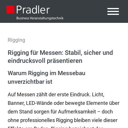
Rigging
Rigging für Messen: Stabil, sicher und
eindrucksvoll präsentieren
Warum Rigging im Messebau
unverzichtbar ist
Auf Messen zählt der erste Eindruck. Licht,
Banner, LED-Wände oder bewegte Elemente über
dem Stand sorgen für Aufmerksamkeit – doch
ohne professionelles Rigging bleiben viele dieser