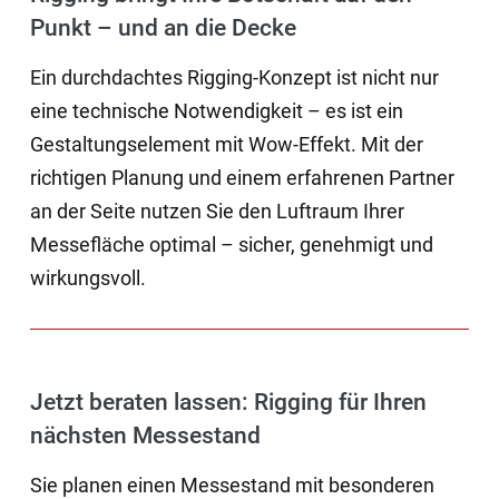
Punkt – und an die Decke
Ein durchdachtes Rigging-Konzept ist nicht nur
eine technische Notwendigkeit – es ist ein
Gestaltungselement mit Wow-Effekt. Mit der
richtigen Planung und einem erfahrenen Partner
an der Seite nutzen Sie den Luftraum Ihrer
Messefläche optimal – sicher, genehmigt und
wirkungsvoll.
Jetzt beraten lassen: Rigging für Ihren
nächsten Messestand
Sie planen einen Messestand mit besonderen