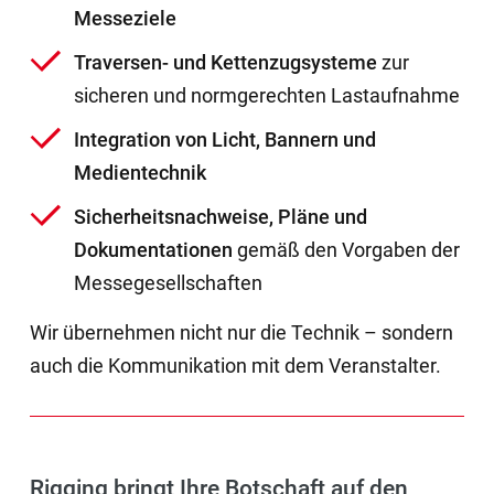
Messeziele
Traversen- und Kettenzugsysteme
zur
sicheren und normgerechten Lastaufnahme
Integration von Licht, Bannern und
Medientechnik
Sicherheitsnachweise, Pläne und
Dokumentationen
gemäß den Vorgaben der
Messegesellschaften
Wir übernehmen nicht nur die Technik – sondern
auch die Kommunikation mit dem Veranstalter.
Rigging bringt Ihre Botschaft auf den