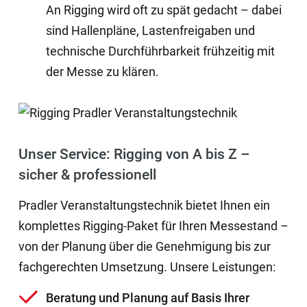
An Rigging wird oft zu spät gedacht – dabei
sind Hallenpläne, Lastenfreigaben und
technische Durchführbarkeit frühzeitig mit
der Messe zu klären.
Unser Service: Rigging von A bis Z –
sicher & professionell
Pradler Veranstaltungstechnik bietet Ihnen ein
komplettes Rigging-Paket für Ihren Messestand –
von der Planung über die Genehmigung bis zur
fachgerechten Umsetzung. Unsere Leistungen:
Beratung und Planung auf Basis Ihrer