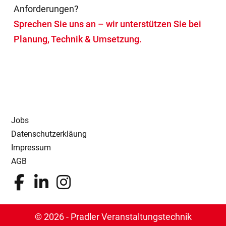
Anforderungen?
Sprechen Sie uns an – wir unterstützen Sie bei
Planung, Technik & Umsetzung.
Jobs
Datenschutzerkläung
Impressum
AGB
© 2026 - Pradler Veranstaltungstechnik